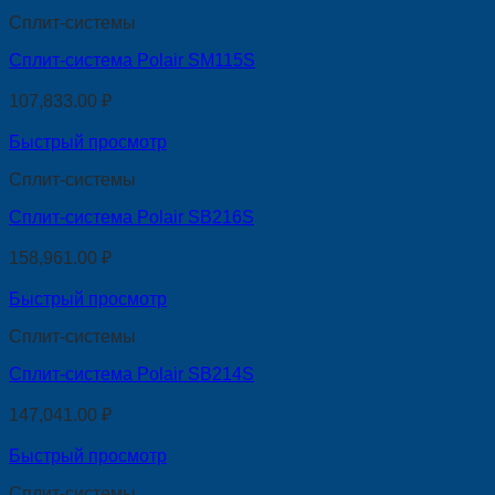
Сплит-системы
Сплит-система Polair SM115S
107,833.00
₽
Быстрый просмотр
Сплит-системы
Сплит-система Polair SB216S
158,961.00
₽
Быстрый просмотр
Сплит-системы
Сплит-система Polair SB214S
147,041.00
₽
Быстрый просмотр
Сплит-системы