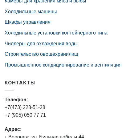
Камеры для хранения мяса и рыбы
Холодильные машины
Шкафы управления
Холодильные установки контейнерного типа
Чиллеры для охлаждения воды
Строительство овощехранилищ
Промышленное кондиционирование и вентиляция
КОНТАКТЫ
Телефон:
+7(473) 228-51-28
+7 (905) 050 77 71
Адрес:
г. Воронеж, ул. Бульвар победы 44