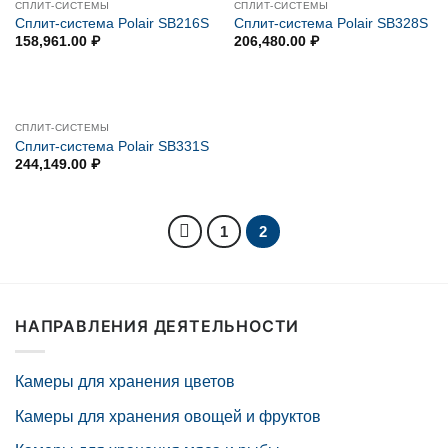
СПЛИТ-СИСТЕМЫ
СПЛИТ-СИСТЕМЫ
Сплит-система Polair SB216S
Сплит-система Polair SB328S
158,961.00
₽
206,480.00
₽
СПЛИТ-СИСТЕМЫ
Сплит-система Polair SB331S
244,149.00
₽
1
2
НАПРАВЛЕНИЯ ДЕЯТЕЛЬНОСТИ
Камеры для хранения цветов
Камеры для хранения овощей и фруктов